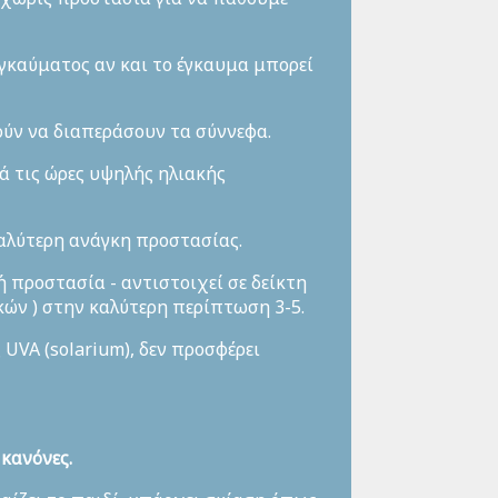
εγκαύματος αν και το έγκαυμα μπορεί
ούν να διαπεράσουν τα σύννεφα.
ά τις ώρες υψηλής ηλιακής
αλύτερη ανάγκη προστασίας.
 προστασία - αντιστοιχεί σε δείκτη
ών ) στην καλύτερη περίπτωση 3-5.
UVA (solarium), δεν προσφέρει
 κανόνες.