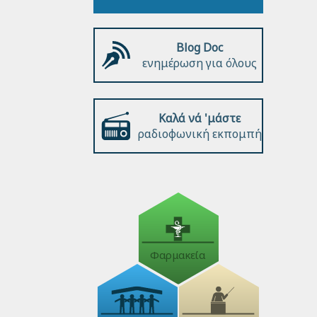
Blog Doc
ενημέρωση για όλους
Καλά νά 'μάστε
ραδιοφωνική εκπομπή
Φαρμακεία