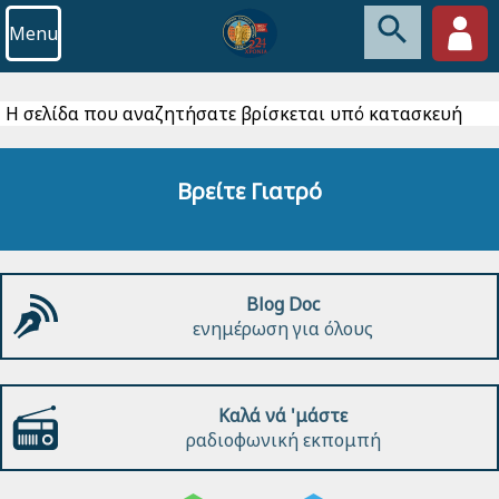
Menu
Η σελίδα που αναζητήσατε βρίσκεται υπό κατασκευή
Βρείτε Γιατρό
Blog Doc
ενημέρωση για όλους
Καλά νά 'μάστε
ραδιοφωνική εκπομπή