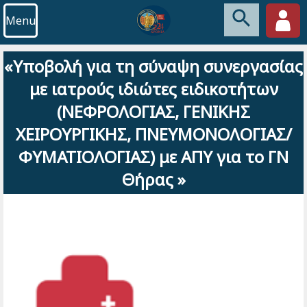
Menu
«Υποβολή για τη σύναψη συνεργασίας
με ιατρούς ιδιώτες ειδικοτήτων
(ΝΕΦΡΟΛΟΓΙΑΣ, ΓΕΝΙΚΗΣ
ΧΕΙΡΟΥΡΓΙΚΗΣ, ΠΝΕΥΜΟΝΟΛΟΓΙΑΣ/
ΦΥΜΑΤΙΟΛΟΓΙΑΣ) με ΑΠΥ για το ΓΝ
Θήρας »