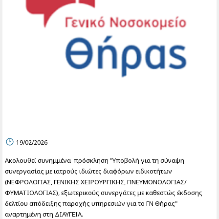
19/02/2026
Ακολουθεί συνημμένα πρόσκληση "Υποβολή για τη σύναψη
συνεργασίας με ιατρούς ιδιώτες διαφόρων ειδικοτήτων
(ΝΕΦΡΟΛΟΓΙΑΣ, ΓΕΝΙΚΗΣ ΧΕΙΡΟΥΡΓΙΚΗΣ, ΠΝΕΥΜΟΝΟΛΟΓΙΑΣ/
ΦΥΜΑΤΙΟΛΟΓΙΑΣ), εξωτερικούς συνεργάτες με καθεστώς έκδοσης
δελτίου απόδειξης παροχής υπηρεσιών για το ΓΝ Θήρας"
αναρτημένη στη ΔΙΑΥΓΕΙΑ.