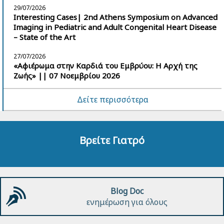
29/07/2026
Interesting Cases| 2nd Athens Symposium on Advanced
Imaging in Pediatric and Adult Congenital Heart Disease
– State of the Art
27/07/2026
«Αφιέρωμα στην Καρδιά του Εμβρύου: Η Αρχή της
Ζωής» || 07 Νοεμβρίου 2026
Δείτε περισσότερα
Βρείτε Γιατρό
Blog Doc
ενημέρωση για όλους