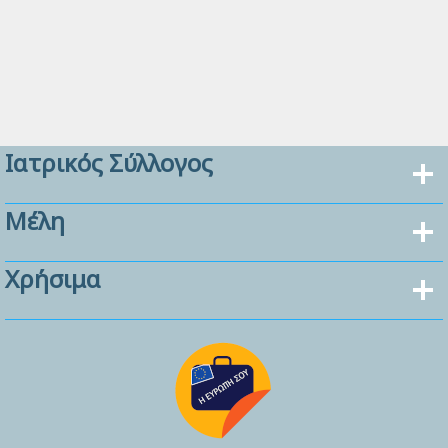
Ιατρικός Σύλλογος
Μέλη
Χρήσιμα