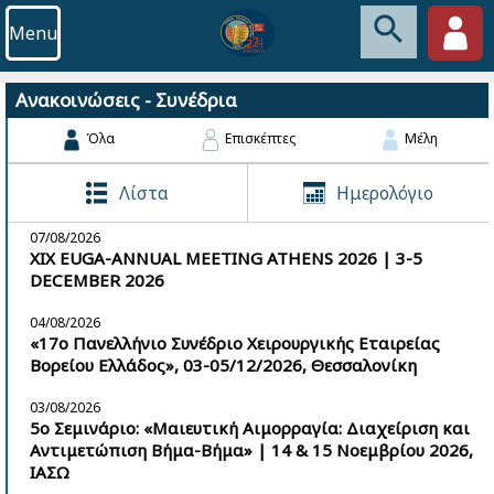
Menu
Ανακοινώσεις - Συνέδρια
Όλα
Επισκέπτες
Μέλη
Λίστα
Ημερολόγιο
07/08/2026
XIX EUGA-ANNUAL MEETING ATHENS 2026 | 3-5
DECEMBER 2026
04/08/2026
«17ο Πανελλήνιο Συνέδριο Χειρουργικής Εταιρείας
Βορείου Ελλάδος», 03-05/12/2026, Θεσσαλονίκη
03/08/2026
5ο Σεμινάριο: «Μαιευτική Αιμορραγία: Διαχείριση και
Αντιμετώπιση Βήμα-Βήμα» | 14 & 15 Νοεμβρίου 2026,
ΙΑΣΩ