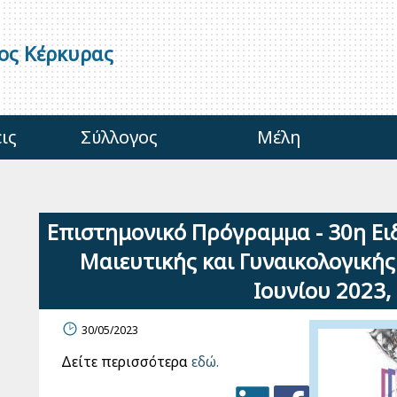
γος Κέρκυρας
ις
Σύλλογος
Μέλη
Επιστημονικό Πρόγραμμα - 30η Ειδ
Μαιευτικής και Γυναικολογικής 
Ιουνίου 2023,
30/05/2023
Δείτε περισσότερα
εδώ.