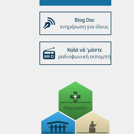
Blog Doc
ενημέρωση για όλους
Καλά νά 'μάστε
ραδιοφωνική εκπομπή
Φαρμακεία