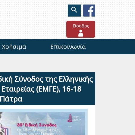
Είσοδος
Χρήσιμα
Επικοινωνία
ική Σύνοδος της Ελληνικής
Εταιρείας (ΕΜΓΕ), 16-18
 Πάτρα