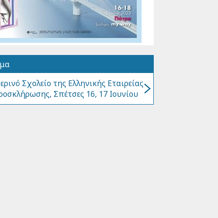
όμα
ερινό Σχολείο της Ελληνικής Εταιρείας
ροσκλήρωσης, Σπέτσες 16, 17 Ιουνίου