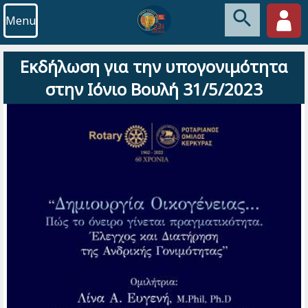
Menu
Εκδήλωση για την υπογονιμότητα
στην Ιόνιο Βουλή 31/5/2023