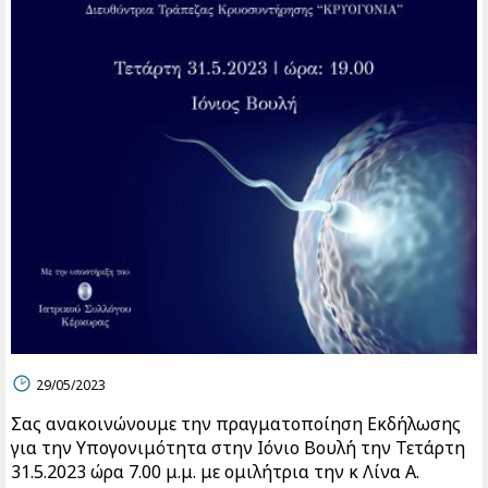
29/05/2023
Σας ανακοινώνουμε την πραγματοποίηση Εκδήλωσης
για την Υπογονιμότητα στην Ιόνιο Βουλή την Τετάρτη
31.5.2023 ώρα 7.00 μ.μ. με ομιλήτρια την κ Λίνα Α.