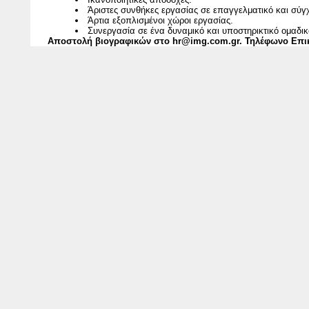
Άριστες συνθήκες εργασίας σε επαγγελματικό και σύγ
Άρτια εξοπλισμένοι χώροι εργασίας.
Συνεργασία σε ένα δυναμικό και υποστηρικτικό ομαδι
Αποστολή βιογραφικών στο
hr@img.com.gr
. Τηλέφωνο Επι