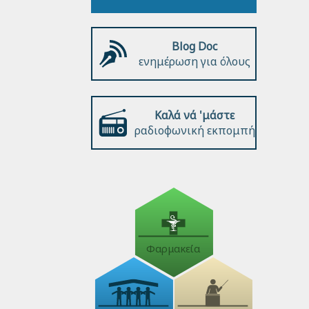
Blog Doc
ενημέρωση για όλους
Καλά νά 'μάστε
ραδιοφωνική εκπομπή
Φαρμακεία