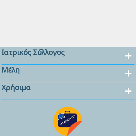
Ιατρικός Σύλλογος
Μέλη
Χρήσιμα