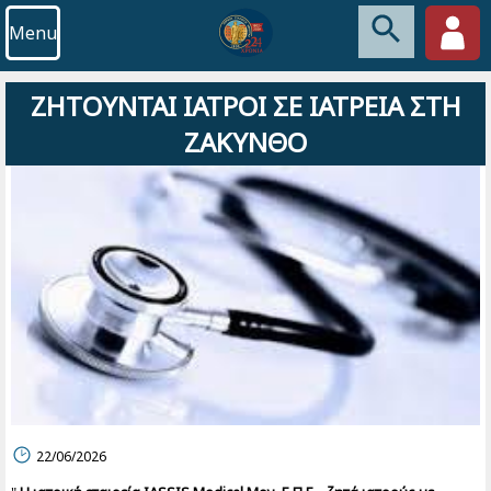
Menu
ΖΗΤΟΥΝΤΑΙ ΙΑΤΡΟΙ ΣΕ ΙΑΤΡΕΙΑ ΣΤΗ
ΖΑΚΥΝΘΟ
22/06/2026