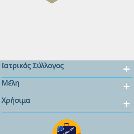
Ιατρικός Σύλλογος
Μέλη
Χρήσιμα