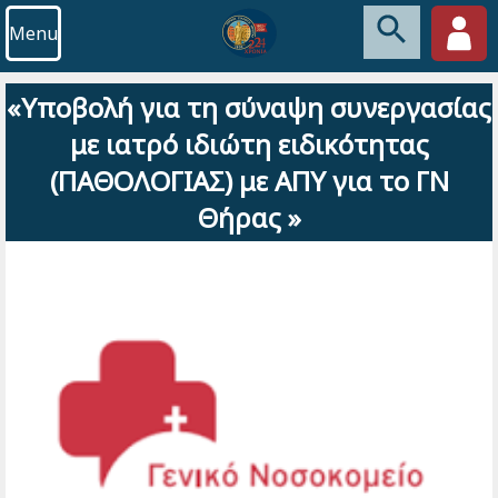
Menu
«Υποβολή για τη σύναψη συνεργασίας
με ιατρό ιδιώτη ειδικότητας
(ΠΑΘΟΛΟΓΙΑΣ) με ΑΠΥ για το ΓΝ
Θήρας »