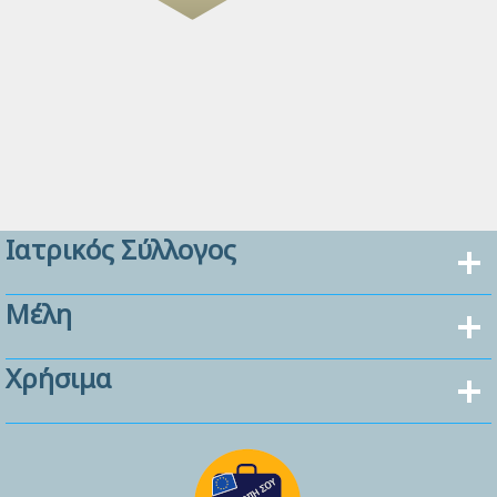
Ιατρικός Σύλλογος
Μέλη
Χρήσιμα