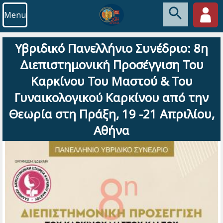
Menu
Υβριδικό Πανελλήνιο Συνέδριο: 8η
Διεπιστημονική Προσέγγιση Του
Καρκίνου Του Μαστού & Του
Γυναικολογικού Καρκίνου από την
Θεωρία στη Πράξη, 19 -21 Απριλίου,
Αθήνα