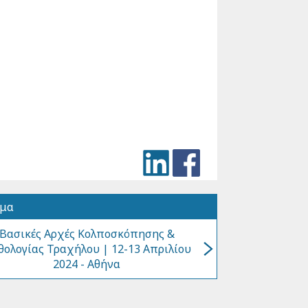
όμα
Βασικές Αρχές Κολποσκόπησης &
ολογίας Τραχήλου | 12-13 Απριλίου
2024 - Αθήνα