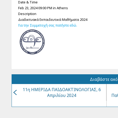
Date & Time
Feb 23, 2024 09:00 PM in
Athens
Description
Διαδικτυακά Εκπαιδευτικά Μαθήματα 2024
Για την Συμμετοχή σας πατήστε
εδώ.
Διαβάστε ακ
11η ΗΜΕΡΙΔΑ ΠΑΙΔΟΑΚΤΙΝΟΛΟΓΙΑΣ, 6
Απριλίου 2024
Παθ