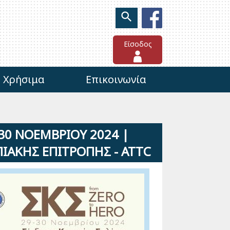
Είσοδος
Χρήσιμα
Επικοινωνία
-30 ΝΟΕΜΒΡΙΟΥ 2024 |
ΑΚΗΣ ΕΠΙΤΡΟΠΗΣ - ATTC