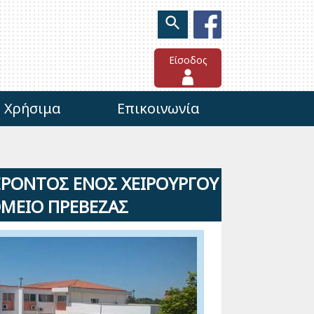
Είσοδος
Χρήσιμα
Επικοινωνία
ΡΟΝΤΟΣ ΕΝΟΣ ΧΕΙΡΟΥΡΓΟΥ
ΟΜΕΙΟ ΠΡΕΒΕΖΑΣ