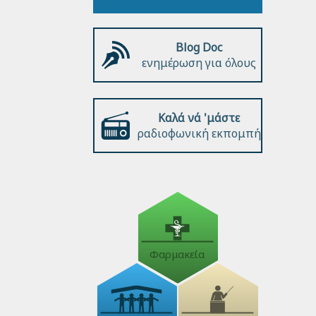
Blog Doc
ενημέρωση για όλους
Καλά νά 'μάστε
ραδιοφωνική εκπομπή
Φαρμακεία