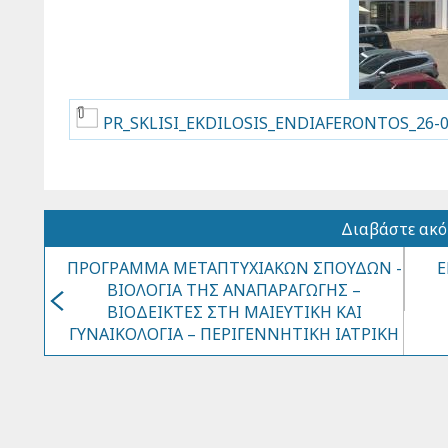
PR_SKLISI_EKDILOSIS_ENDIAFERONTOS_26-07
Διαβάστε ακ
ΠΡΟΓΡΑΜΜΑ ΜΕΤΑΠΤΥΧΙΑΚΩΝ ΣΠΟΥΔΩΝ -
Ε
ΒΙΟΛΟΓΙΑ ΤΗΣ ΑΝΑΠΑΡΑΓΩΓΗΣ –
ΒΙΟΔΕΙΚΤΕΣ ΣΤΗ ΜΑΙΕΥΤΙΚΗ ΚΑΙ
ΓΥΝΑΙΚΟΛΟΓΙΑ – ΠΕΡΙΓΕΝΝΗΤΙΚΗ ΙΑΤΡΙΚΗ