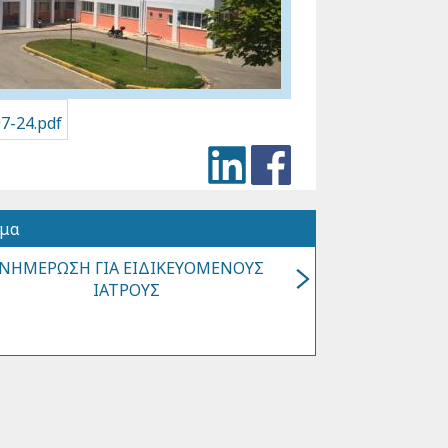
-24.pdf
όμα
ΝΗΜΕΡΩΣΗ ΓΙΑ ΕΙΔΙΚΕΥΟΜΕΝΟΥΣ
ΙΑΤΡΟΥΣ