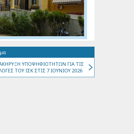
όμα
ΑΚΗΡΥΞΗ ΥΠΟΨΗΦΙΟΤΗΤΩΝ ΓΙΑ ΤΙΣ
ΛΟΓΕΣ ΤΟΥ ΙΣΚ ΣΤΙΣ 7 ΙΟΥΝΙΟΥ 2026