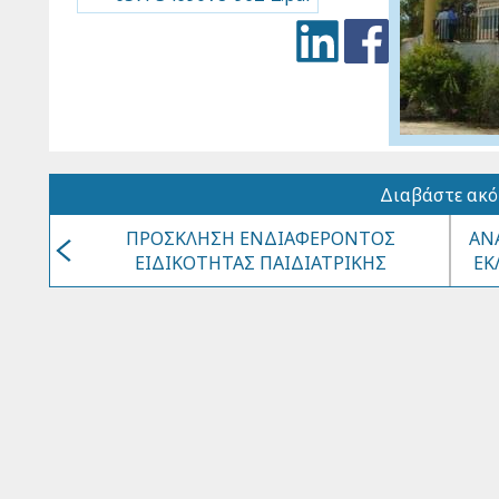
Διαβάστε ακ
ΠΡΟΣΚΛΗΣΗ ΕΝΔΙΑΦΕΡΟΝΤΟΣ
ΑΝ
ΕΙΔΙΚΟΤΗΤΑΣ ΠΑΙΔΙΑΤΡΙΚΗΣ
ΕΚ