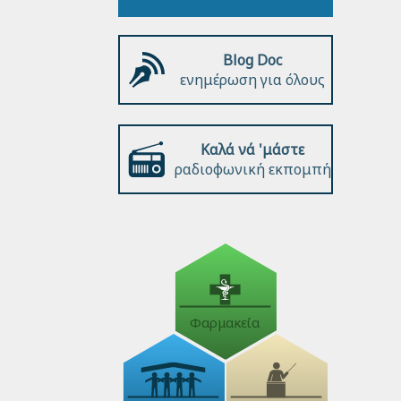
Blog Doc
ενημέρωση για όλους
Καλά νά 'μάστε
ραδιοφωνική εκπομπή
Φαρμακεία