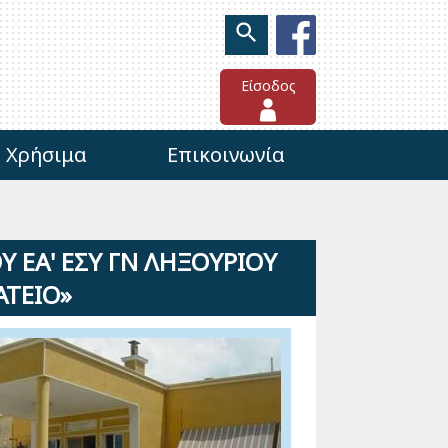
Είσοδος
Χρήσιμα
Επικοινωνία
 ΕΑ' ΕΣΥ ΓΝ ΛΗΞΟΥΡΙΟΥ
ΤΕΙΟ»