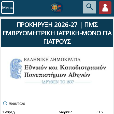
Menu
ΠΡΟΚΗΡΥΞΗ 2026-27 | ΠΜΣ
ΕΜΒΡΥΟΜΗΤΡΙΚΗ ΙΑΤΡΙΚΗ-ΜΟΝΟ ΓΙΑ
ΓΙΑΤΡΟΥΣ
25/06/2026
Έναρξη
Διάρκεια
ECTS