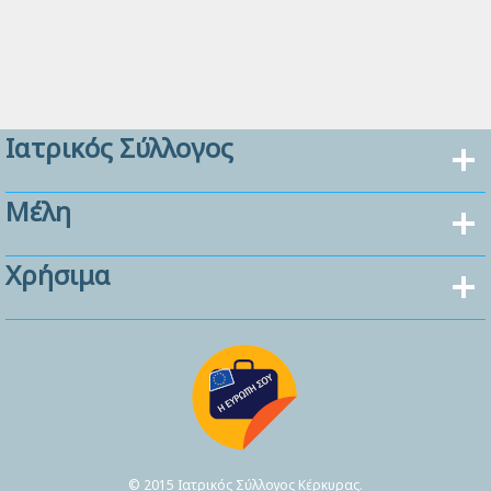
Ιατρικός Σύλλογος
Μέλη
Χρήσιμα
© 2015 Ιατρικός Σύλλογος Κέρκυρας.