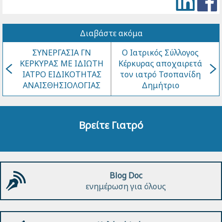
Διαβάστε ακόμα
ΣΥΝΕΡΓΑΣΙΑ ΓΝ
Ο Ιατρικός Σύλλογος
ΚΕΡΚΥΡΑΣ ΜΕ ΙΔΙΩΤΗ
Κέρκυρας αποχαιρετά
ΙΑΤΡΟ ΕΙΔΙΚΟΤΗΤΑΣ
τον ιατρό Τσοπανίδη
ΑΝΑΙΣΘΗΣΙΟΛΟΓΙΑΣ
Δημήτριο
Βρείτε Γιατρό
Blog Doc
ενημέρωση για όλους