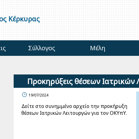
γος Κέρκυρας
ις
Σύλλογος
Μέλη
Προκηρύξεις θέσεων Ιατρικών
19/07/2024
Δείτε στο συνημμένο αρχείο την προκήρυξη
θέσεων Ιατρικών Λειτουργών για τον ΟΚΥπΥ.