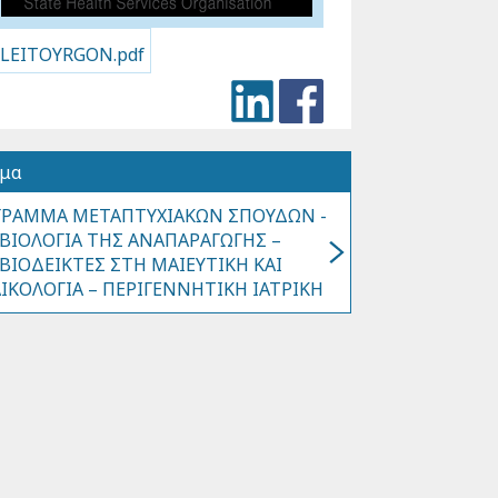
LEITOYRGON.pdf
όμα
ΡΑΜΜΑ ΜΕΤΑΠΤΥΧΙΑΚΩΝ ΣΠΟΥΔΩΝ -
ΒΙΟΛΟΓΙΑ ΤΗΣ ΑΝΑΠΑΡΑΓΩΓΗΣ –
ΒΙΟΔΕΙΚΤΕΣ ΣΤΗ ΜΑΙΕΥΤΙΚΗ ΚΑΙ
ΙΚΟΛΟΓΙΑ – ΠΕΡΙΓΕΝΝΗΤΙΚΗ ΙΑΤΡΙΚΗ