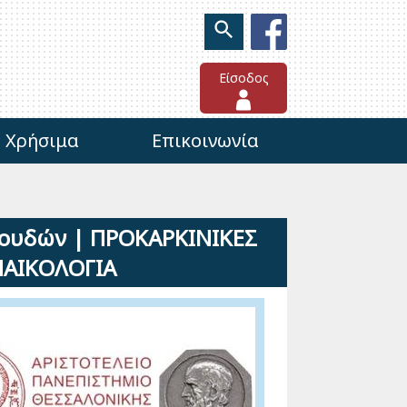
Είσοδος
Χρήσιμα
Επικοινωνία
ουδών | ΠΡΟΚΑΡΚΙΝΙΚΕΣ
ΝΑΙΚΟΛΟΓΙΑ