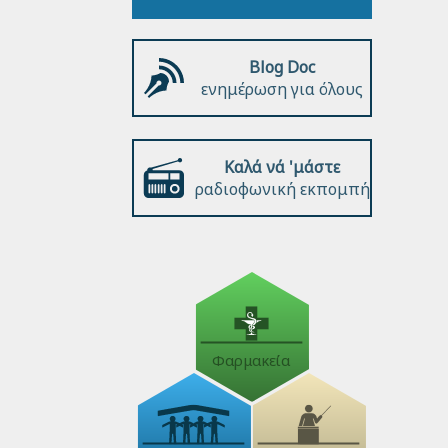
Blog Doc
ενημέρωση για όλους
Καλά νά 'μάστε
ραδιοφωνική εκπομπή
Φαρμακεία