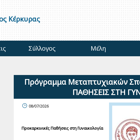
γος Κέρκυρας
ις
Σύλλογος
Μέλη
Πρόγραμμα Μεταπτυχιακών Σπ
ΠΑΘΗΣΕΙΣ ΣΤΗ ΓΥ
08/07/2026
Προκαρκινικές Παθήσεις στη Γυναικολογία