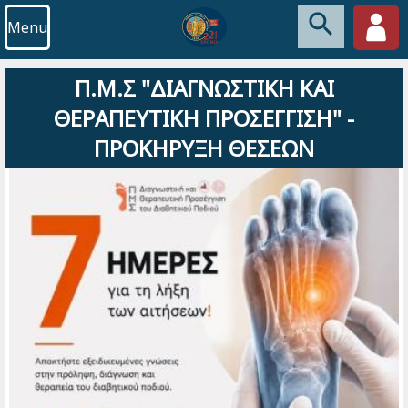
Menu
Π.Μ.Σ "ΔΙΑΓΝΩΣΤΙΚΗ ΚΑΙ
ΘΕΡΑΠΕΥΤΙΚΗ ΠΡΟΣΕΓΓΙΣΗ" -
ΠΡΟΚΗΡΥΞΗ ΘΕΣΕΩΝ