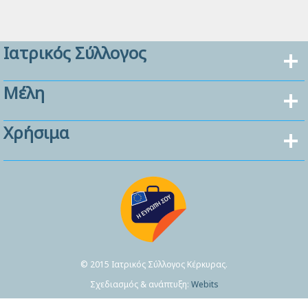
Ιατρικός Σύλλογος
Μέλη
Χρήσιμα
© 2015 Ιατρικός Σύλλογος Κέρκυρας.
Σχεδιασμός & ανάπτυξη:
Webits