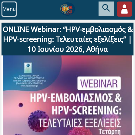
Menu
ONLINE Webinar: “HPV-εμβολιασμός &
HPV-screening: Τελευταίες εξελίξεις” |
10 Ιουνίου 2026, Αθήνα