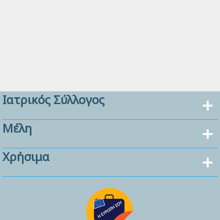
Ιατρικός Σύλλογος
Μέλη
Χρήσιμα