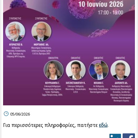
05/06/2026
Για περισσότερες πληροφορίες, πατήστε
εδώ
.