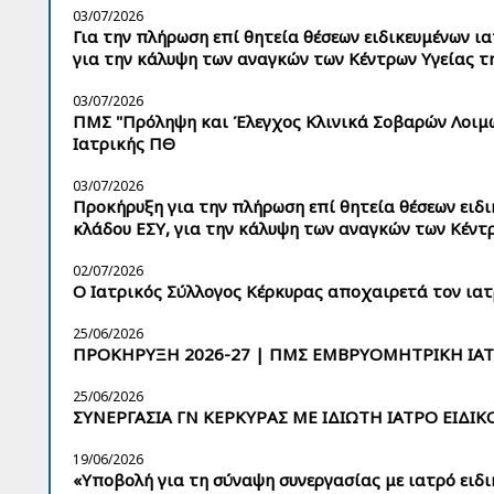
03/07/2026
Για την πλήρωση επί θητεία θέσεων ειδικευμένων ια
για την κάλυψη των αναγκών των Κέντρων Υγείας τη
03/07/2026
ΠΜΣ "Πρόληψη και Έλεγχος Κλινικά Σοβαρών Λοιμώ
Ιατρικής ΠΘ
03/07/2026
Προκήρυξη για την πλήρωση επί θητεία θέσεων ειδ
κλάδου ΕΣΥ, για την κάλυψη των αναγκών των Κέντρ
02/07/2026
Ο Ιατρικός Σύλλογος Κέρκυρας αποχαιρετά τον ια
25/06/2026
ΠΡΟΚΗΡΥΞΗ 2026-27 | ΠΜΣ ΕΜΒΡΥΟΜΗΤΡΙΚΗ ΙΑΤ
25/06/2026
ΣΥΝΕΡΓΑΣΙΑ ΓΝ ΚΕΡΚΥΡΑΣ ΜΕ ΙΔΙΩΤΗ ΙΑΤΡΟ ΕΙΔΙ
19/06/2026
«Υποβολή για τη σύναψη συνεργασίας με ιατρό ει