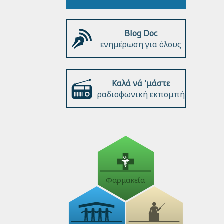
Blog Doc
ενημέρωση για όλους
Καλά νά 'μάστε
ραδιοφωνική εκπομπή
Φαρμακεία