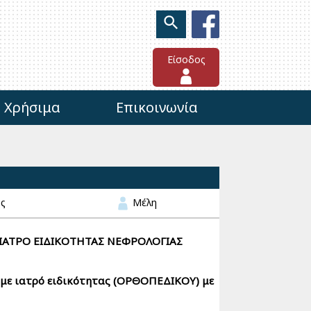
Είσοδος
Χρήσιμα
Επικοινωνία
ες
Μέλη
Η ΙΑΤΡΟ ΕΙΔΙΚΟΤΗΤΑΣ ΝΕΦΡΟΛΟΓΙΑΣ
με ιατρό ειδικότητας (ΟΡΘΟΠΕΔΙΚΟΥ) με