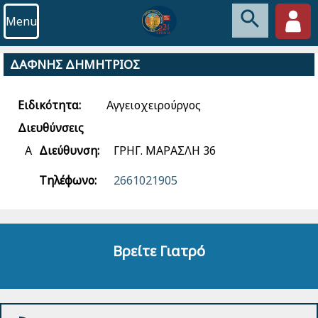
Menu
ΔΑΦΝΗΣ ΔΗΜΗΤΡΙΟΣ
Ειδικότητα:
Αγγειοχειρούργος
Διευθύνσεις
Α
Διεύθυνση:
ΓΡΗΓ. ΜΑΡΑΣΛΗ 36
Τηλέφωνο:
2661021905
Βρείτε Γιατρό