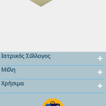
Ιατρικός Σύλλογος
Μέλη
Χρήσιμα