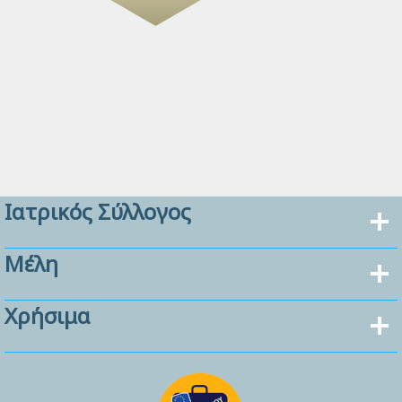
Ιατρικός Σύλλογος
Μέλη
Χρήσιμα