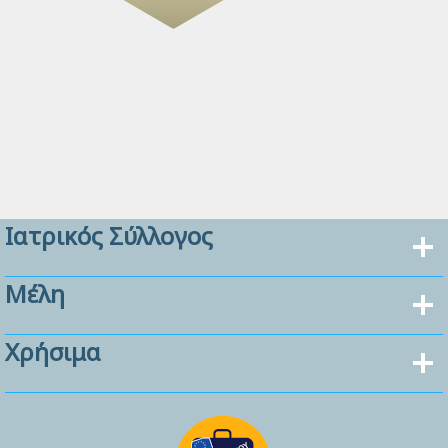
Ιατρικός Σύλλογος
Μέλη
Χρήσιμα