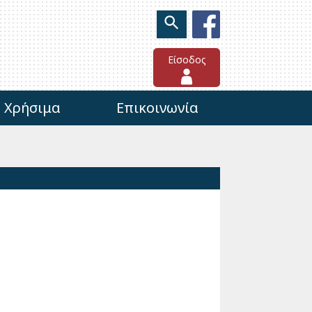
Είσοδος
Χρήσιμα
Επικοινωνία