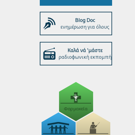
Blog Doc
ενημέρωση για όλους
Καλά νά 'μάστε
ραδιοφωνική εκπομπή
Φαρμακεία