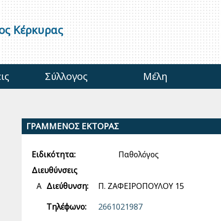
γος Κέρκυρας
ις
Σύλλογος
Μέλη
ΓΡΑΜΜΕΝΟΣ ΕΚΤΟΡΑΣ
Ειδικότητα:
Παθολόγος
Διευθύνσεις
Α
Διεύθυνση:
Π. ΖΑΦΕΙΡΟΠΟΥΛΟΥ 15
Τηλέφωνο:
2661021987