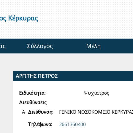
γος Κέρκυρας
ις
Σύλλογος
Μέλη
ΑΡΓΙΤΗΣ ΠΕΤΡΟΣ
Ειδικότητα:
Ψυχίατρος
Διευθύνσεις
Α
Διεύθυνση:
ΓΕΝΙΚΟ ΝΟΣΟΚΟΜΕΙΟ ΚΕΡΚΥΡΑ
Τηλέφωνο:
2661360400