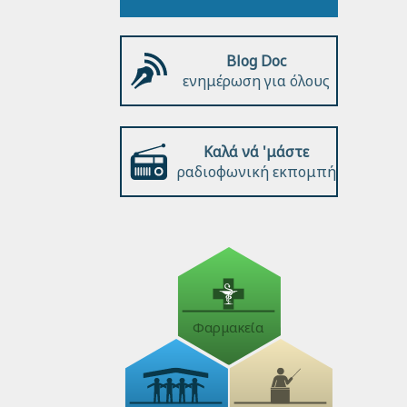
Blog Doc
ενημέρωση για όλους
Καλά νά 'μάστε
ραδιοφωνική εκπομπή
Φαρμακεία