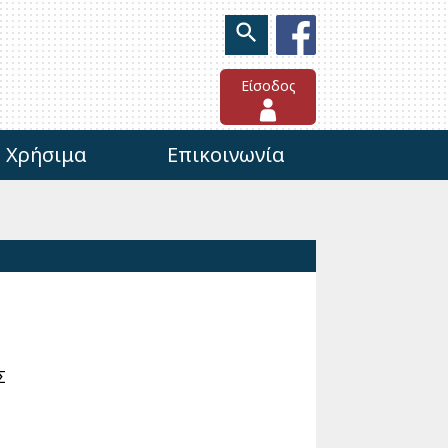
Είσοδος
Χρήσιμα
Επικοινωνία
Σ