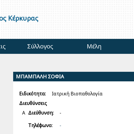
γος Κέρκυρας
ις
Σύλλογος
Μέλη
ΜΠΑΜΠΑΛΗ ΣΟΦΙΑ
Ειδικότητα:
Ιατρική Βιοπαθολογία
Διευθύνσεις
Α
Διεύθυνση:
-
Τηλέφωνο:
-