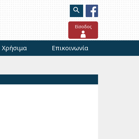
Είσοδος
Χρήσιμα
Επικοινωνία