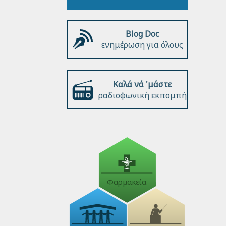
Blog Doc
ενημέρωση για όλους
Καλά νά 'μάστε
ραδιοφωνική εκπομπή
Φαρμακεία