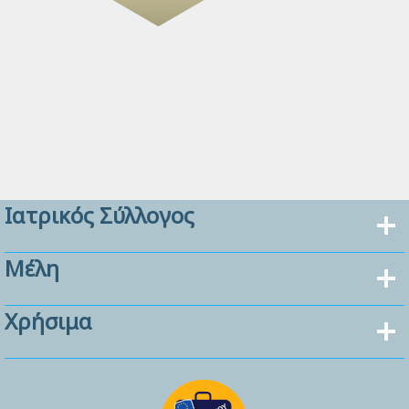
Ιατρικός Σύλλογος
Μέλη
Χρήσιμα