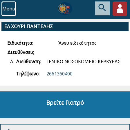
Menu
ΕΛ ΧΟΥΡΙ ΠΑΝΤΕΛΗΣ
Ειδικότητα:
Άνευ ειδικότητος
Διευθύνσεις
Α
Διεύθυνση:
ΓΕΝΙΚΟ ΝΟΣΟΚΟΜΕΙΟ ΚΕΡΚΥΡΑΣ
Τηλέφωνο:
2661360400
Βρείτε Γιατρό