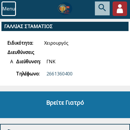
Menu
ΓΑΛΛΙΑΣ ΣΤΑΜΑΤΙΟΣ
Ειδικότητα:
Χειρουργός
Διευθύνσεις
Α
Διεύθυνση:
ΓΝΚ
Τηλέφωνο:
2661360400
Βρείτε Γιατρό