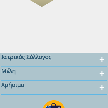
Ιατρικός Σύλλογος
Μέλη
Χρήσιμα