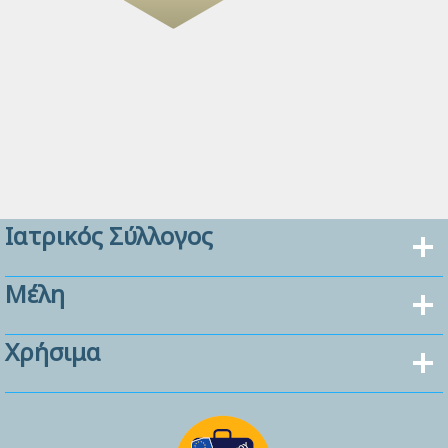
Ιατρικός Σύλλογος
Μέλη
Χρήσιμα