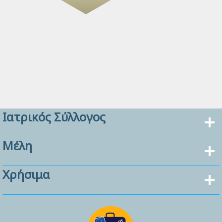
Ιατρικός Σύλλογος
Μέλη
Χρήσιμα