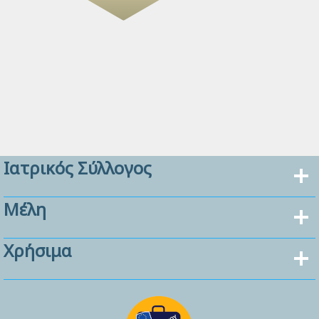
Ιατρικός Σύλλογος
Μέλη
Χρήσιμα