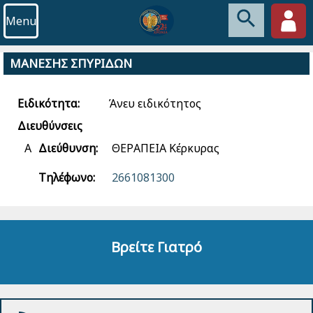
Menu
ΜΑΝΕΣΗΣ ΣΠΥΡΙΔΩΝ
Ειδικότητα:
Άνευ ειδικότητος
Διευθύνσεις
Α
Διεύθυνση:
ΘΕΡΑΠΕΙΑ Κέρκυρας
Τηλέφωνο:
2661081300
Βρείτε Γιατρό