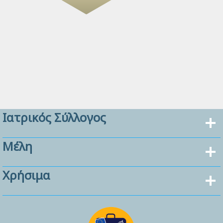
Ιατρικός Σύλλογος
Μέλη
Χρήσιμα