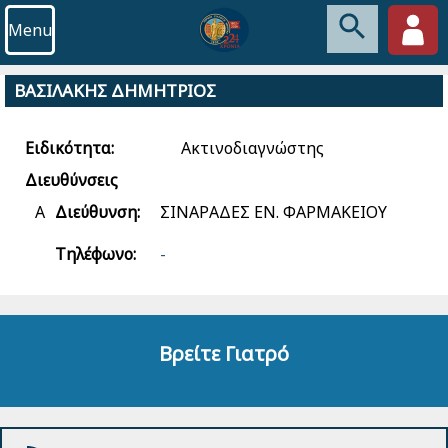
Menu
ΒΑΣΙΛΑΚΗΣ ΔΗΜΗΤΡΙΟΣ
Ειδικότητα:
Ακτινοδιαγνώστης
Διευθύνσεις
Α
Διεύθυνση:
ΣΙΝΑΡΑΔΕΣ ΕΝ. ΦΑΡΜΑΚΕΙΟΥ
Τηλέφωνο:
-
Βρείτε Γιατρό