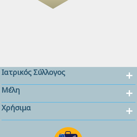
Ιατρικός Σύλλογος
Μέλη
Χρήσιμα