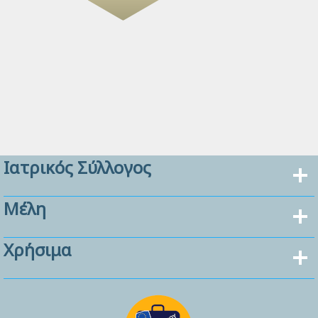
Ιατρικός Σύλλογος
Μέλη
Χρήσιμα