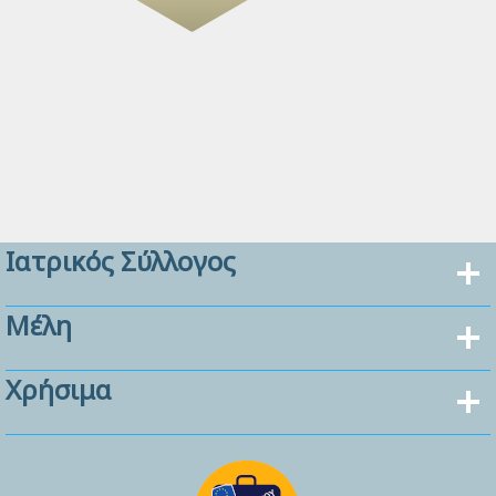
Ιατρικός Σύλλογος
Μέλη
Χρήσιμα