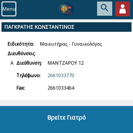
Menu
ΠΑΓΚΡΑΤΗΣ ΚΩΝΣΤΑΝΤΙΝΟΣ
Ειδικότητα:
Μαιευτήρας - Γυναικολόγος
Διευθύνσεις
Α
Διεύθυνση:
ΜΑΝΤΖΑΡΟΥ 12
Τηλέφωνο:
2661033770
Fax:
2661033464
Βρείτε Γιατρό