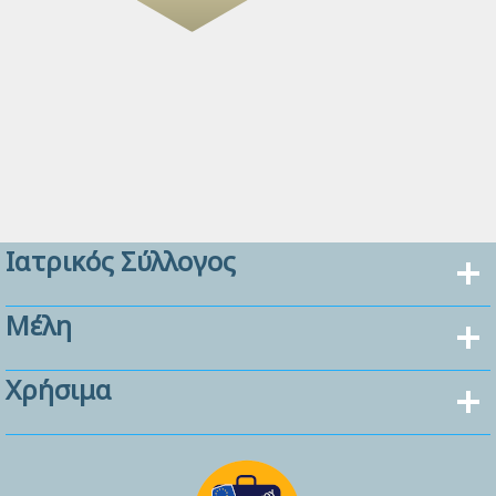
Ιατρικός Σύλλογος
Μέλη
Χρήσιμα