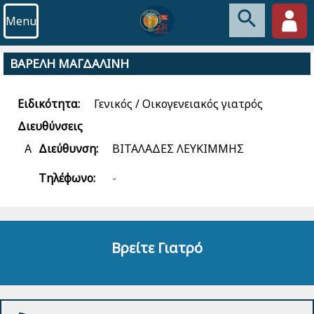
Menu
ΒΑΡΕΛΗ ΜΑΓΔΑΛΙΝΗ
Ειδικότητα:
Γενικός / Οικογενειακός γιατρός
Διευθύνσεις
Α
Διεύθυνση:
ΒΙΤΑΛΑΔΕΣ ΛΕΥΚΙΜΜΗΣ
Τηλέφωνο:
-
Βρείτε Γιατρό