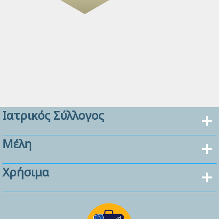
Ιατρικός Σύλλογος
Μέλη
Χρήσιμα