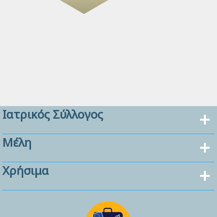
Ιατρικός Σύλλογος
Μέλη
Χρήσιμα