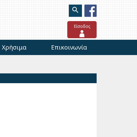
Είσοδος
Χρήσιμα
Επικοινωνία