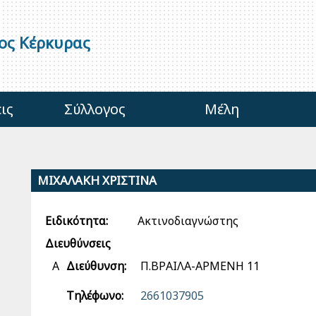
γος Κέρκυρας
ις
Σύλλογος
Μέλη
ΜΙΧΑΛΑΚΗ ΧΡΙΣΤΙΝΑ
Ειδικότητα:
Ακτινοδιαγνώστης
Διευθύνσεις
Α
Διεύθυνση:
Π.ΒΡΑΙΛΑ-ΑΡΜΕΝΗ 11
Τηλέφωνο:
2661037905