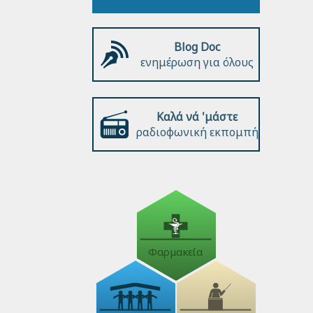
Blog Doc
ενημέρωση για όλους
Καλά νά 'μάστε
ραδιοφωνική εκπομπή
Φαρμακεία