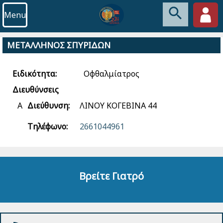
Menu
ΜΕΤΑΛΛΗΝΟΣ ΣΠΥΡΙΔΩΝ
Ειδικότητα:
Οφθαλμίατρος
Διευθύνσεις
Α
Διεύθυνση:
ΛΙΝΟΥ ΚΟΓΕΒΙΝΑ 44
Τηλέφωνο:
2661044961
Βρείτε Γιατρό