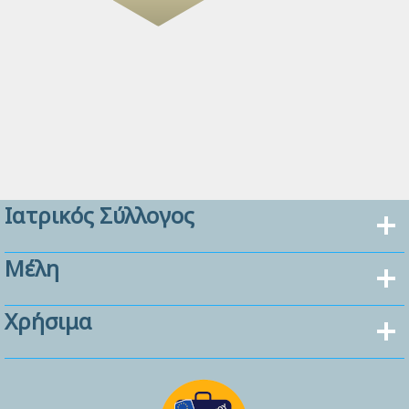
Ιατρικός Σύλλογος
Μέλη
Χρήσιμα