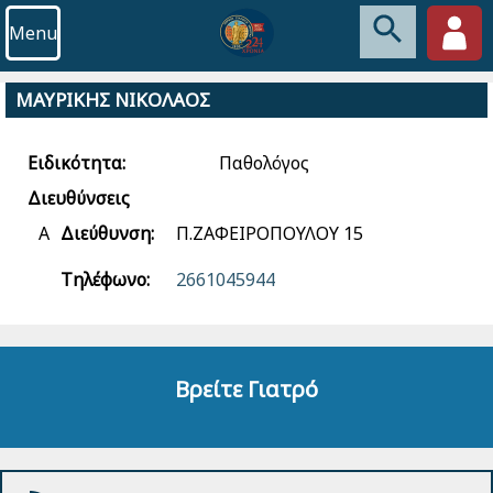
Menu
ΜΑΥΡΙΚΗΣ ΝΙΚΟΛΑΟΣ
Ειδικότητα:
Παθολόγος
Διευθύνσεις
Α
Διεύθυνση:
Π.ΖΑΦΕΙΡΟΠΟΥΛΟΥ 15
Τηλέφωνο:
2661045944
Βρείτε Γιατρό