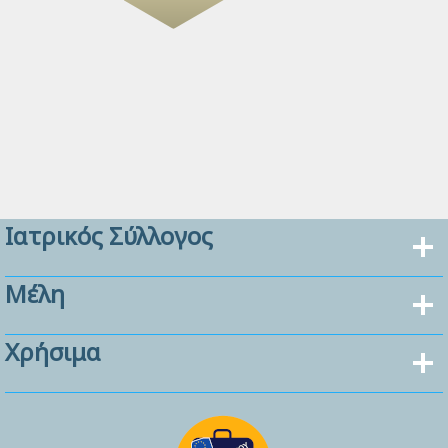
Ιατρικός Σύλλογος
Μέλη
Χρήσιμα