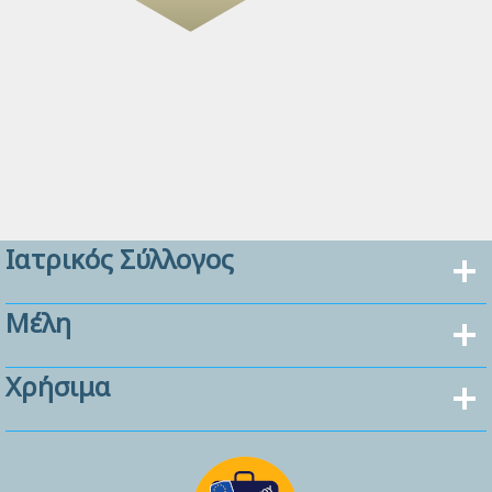
Ιατρικός Σύλλογος
Μέλη
Χρήσιμα