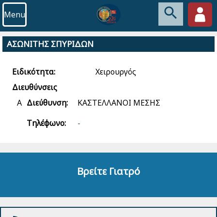
Menu
ΑΣΩΝΙΤΗΣ ΣΠΥΡΙΔΩΝ
Ειδικότητα:
Χειρουργός
Διευθύνσεις
Α
Διεύθυνση:
ΚΑΣΤΕΛΛΑΝΟΙ ΜΕΣΗΣ
Τηλέφωνο:
-
Βρείτε Γιατρό