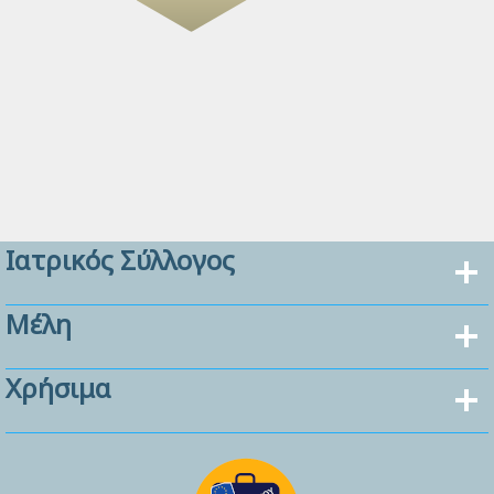
Ιατρικός Σύλλογος
Μέλη
Χρήσιμα