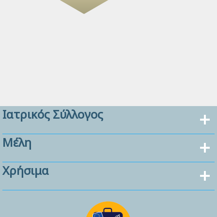
Ιατρικός Σύλλογος
Μέλη
Χρήσιμα