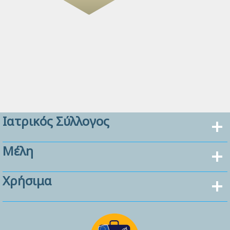
Ιατρικός Σύλλογος
Μέλη
Χρήσιμα