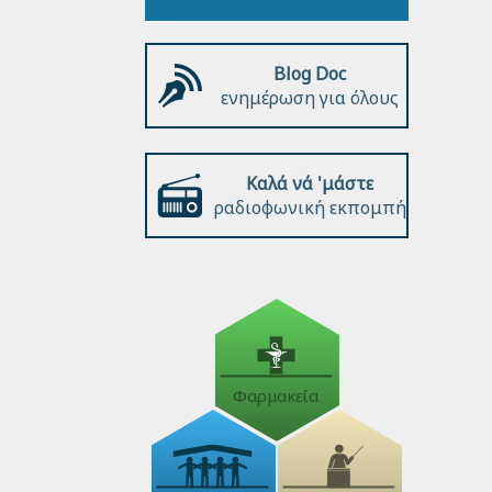
Blog Doc
ενημέρωση για όλους
Καλά νά 'μάστε
ραδιοφωνική εκπομπή
Φαρμακεία