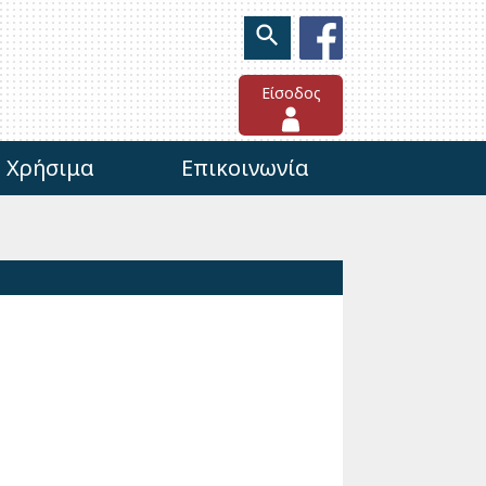
Είσοδος
Χρήσιμα
Επικοινωνία