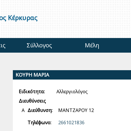
γος Κέρκυρας
ις
Σύλλογος
Μέλη
ΚΟΥΡΗ ΜΑΡΙΑ
Ειδικότητα:
Αλλεργιολόγος
Διευθύνσεις
Α
Διεύθυνση:
ΜΑΝΤΖΑΡΟΥ 12
Τηλέφωνο:
2661021836