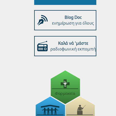
Blog Doc
ενημέρωση για όλους
Καλά νά 'μάστε
ραδιοφωνική εκπομπή
Φαρμακεία