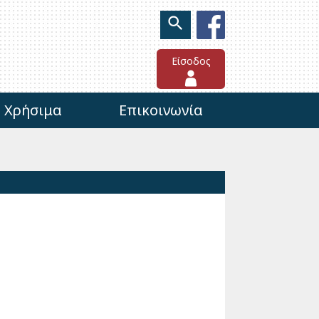
Είσοδος
Χρήσιμα
Επικοινωνία