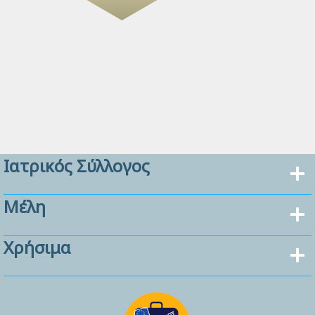
Ιατρικός Σύλλογος
Μέλη
Χρήσιμα