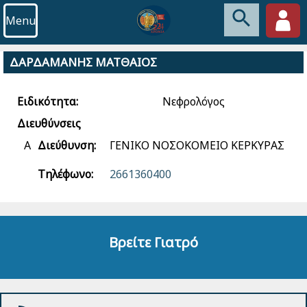
Menu
ΔΑΡΔΑΜΑΝΗΣ ΜΑΤΘΑΙΟΣ
Ειδικότητα:
Νεφρολόγος
Διευθύνσεις
Α
Διεύθυνση:
ΓΕΝΙΚΟ ΝΟΣΟΚΟΜΕΙΟ ΚΕΡΚΥΡΑΣ
Τηλέφωνο:
2661360400
Βρείτε Γιατρό